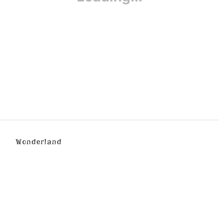
Wonderland