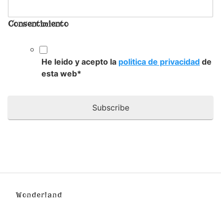
Consentimiento
He leido y acepto la
politica de privacidad
de
esta web
*
Wonderland