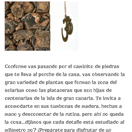
Conforme vas pasando por el caminito de piedras
que te lleva al porche de la casa, vas observando la
gran variedad de plantas que forman la zona del
solarium como las plataneras que son hijas de
centenarias de la isla de gran canaria. Te invita a
acomodarte en sus tumbonas de madera, hechas a
mano y desconectar de la rutina, pero ahí no queda
la cosa…dijimos que cada detalle está estudiado al
milímetro no? ¡Prepárate para disfrutar de un