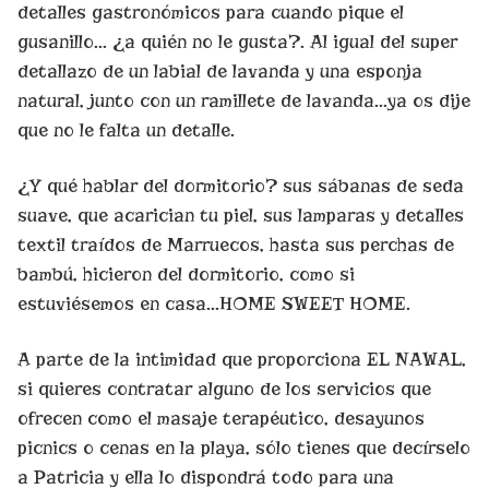
detalles gastronómicos para cuando pique el
gusanillo… ¿a quién no le gusta?. Al igual del super
detallazo de un labial de lavanda y una esponja
natural, junto con un ramillete de lavanda…ya os dije
que no le falta un detalle.
¿Y qué hablar del dormitorio? sus sábanas de seda
suave, que acarician tu piel, sus lamparas y detalles
textil traídos de Marruecos, hasta sus perchas de
bambú, hicieron del dormitorio, como si
estuviésemos en casa…HOME SWEET HOME.
A parte de la intimidad que proporciona EL NAWAL,
si quieres contratar alguno de los servicios que
ofrecen como el masaje terapéutico, desayunos
picnics o cenas en la playa, sólo tienes que decírselo
a Patricia y ella lo dispondrá todo para una