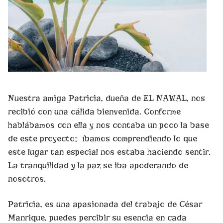
Nuestra amiga Patricia, dueña de EL NAWAL, nos
recibió con una cálida bienvenida. Conforme
hablábamos con ella y nos contaba un poco la base
de este proyecto; íbamos comprendiendo lo que
este lugar tan especial nos estaba haciendo sentir.
La tranquilidad y la paz se iba apoderando de
nosotros.
Patricia, es una apasionada del trabajo de César
Manrique, puedes percibir su esencia en cada