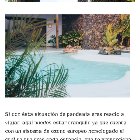
Si con ésta situación de pandemia eres reacio a
viajar, aquí puedes estar tranquilo ya que cuenta
con un sistema de ozono europeo homologado el
cual se usa tras cada estancia, que te proporciona