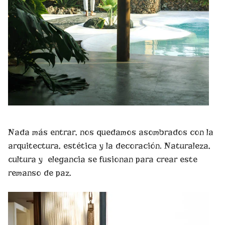
Nada más entrar, nos quedamos asombrados con la
arquitectura, estética y la decoración. Naturaleza,
cultura y elegancia se fusionan para crear este
remanso de paz.