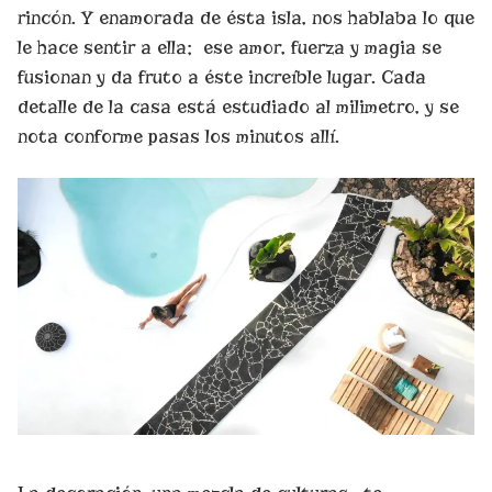
rincón. Y enamorada de ésta isla, nos hablaba lo que
le hace sentir a ella; ese amor, fuerza y magia se
fusionan y da fruto a éste increíble lugar. Cada
detalle de la casa está estudiado al milimetro, y se
nota conforme pasas los minutos allí.