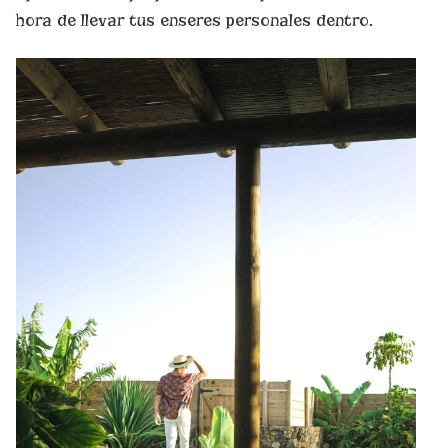
hora de llevar tus enseres personales dentro.