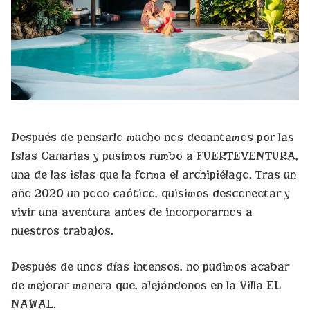
Después de pensarlo mucho nos decantamos por las
Islas Canarias y pusimos rumbo a FUERTEVENTURA,
una de las islas que la forma el archipiélago. Tras un
año 2020 un poco caótico, quisimos desconectar y
vivir una aventura antes de incorporarnos a
nuestros trabajos.
Después de unos días intensos, no pudimos acabar
de mejorar manera que, alejándonos en la Villa EL
NAWAL.