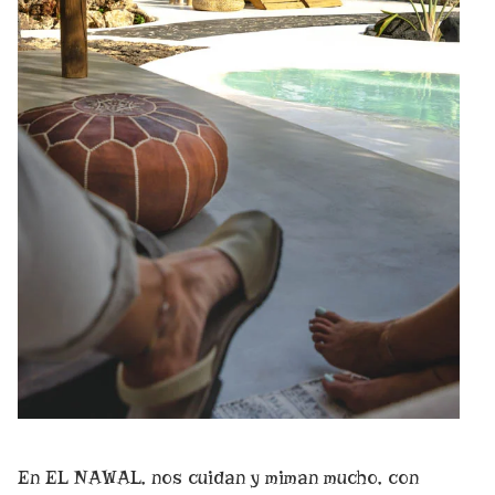
En EL NAWAL, nos cuidan y miman mucho, con