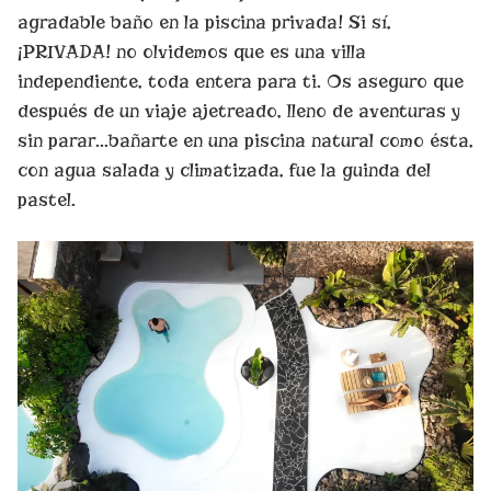
agradable baño en la piscina privada! Si sí,
¡PRIVADA! no olvidemos que es una villa
independiente, toda entera para ti. Os aseguro que
después de un viaje ajetreado, lleno de aventuras y
sin parar…bañarte en una piscina natural como ésta,
con agua salada y climatizada, fue la guinda del
pastel.