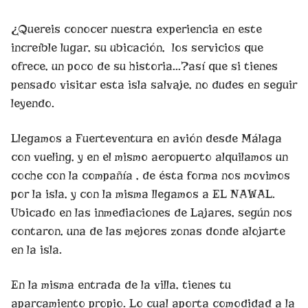
¿Quereis conocer nuestra experiencia en este
increíble lugar, su ubicación, los servicios que
ofrece, un poco de su historia…?así que si tienes
pensado visitar esta isla salvaje, no dudes en seguir
leyendo.
Llegamos a Fuerteventura en avión desde Málaga
con vueling, y en el mismo aeropuerto alquilamos un
coche con la compañía , de ésta forma nos movimos
por la isla, y con la misma llegamos a EL NAWAL.
Ubicado en las inmediaciones de Lajares, según nos
contaron, una de las mejores zonas donde alojarte
en la isla.
En la misma entrada de la villa, tienes tu
aparcamiento propio. Lo cual aporta comodidad a la