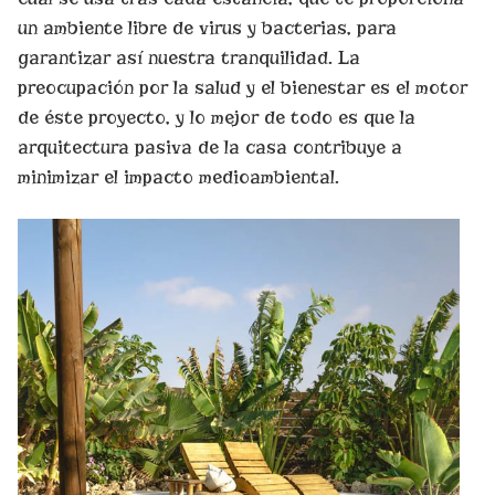
un ambiente libre de virus y bacterias, para
garantizar así nuestra tranquilidad. La
preocupación por la salud y el bienestar es el motor
de éste proyecto, y lo mejor de todo es que la
arquitectura pasiva de la casa contribuye a
minimizar el impacto medioambiental.