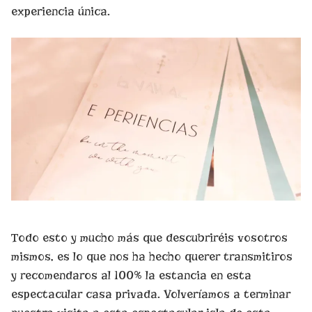
experiencia única.
Todo esto y mucho más que descubriréis vosotros
mismos, es lo que nos ha hecho querer transmitiros
y recomendaros al 100% la estancia en esta
espectacular casa privada. Volveríamos a terminar