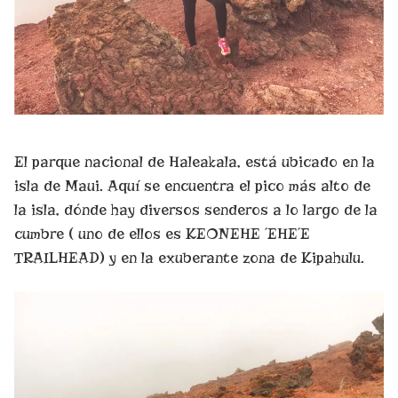
El parque nacional de Haleakala, está ubicado en la
isla de Maui. Aquí se encuentra el pico más alto de
la isla, dónde hay diversos senderos a lo largo de la
cumbre ( uno de ellos es KEONEHE ´EHE´E
TRAILHEAD) y en la exuberante zona de Kipahulu.