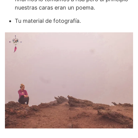
nuestras caras eran un poema.
Tu material de fotografía.