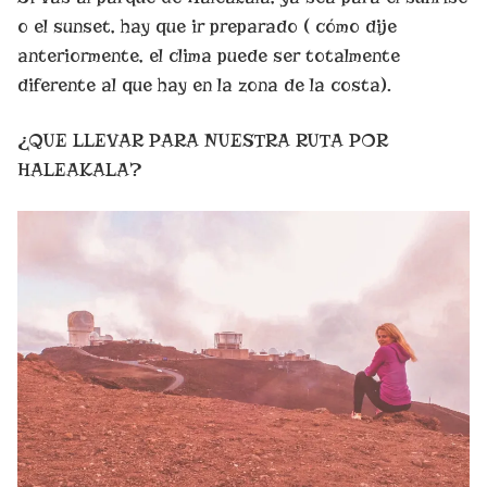
o el sunset, hay que ir preparado ( cómo dije
anteriormente, el clima puede ser totalmente
diferente al que hay en la zona de la costa).
¿QUE LLEVAR PARA NUESTRA RUTA POR
HALEAKALA?