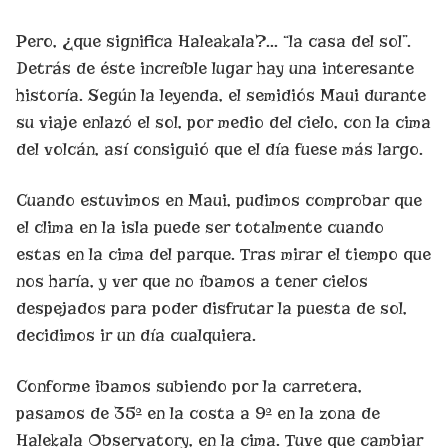
Pero, ¿que significa Haleakala?… “la casa del sol”.
Detrás de éste increíble lugar hay una interesante
historía. Según la leyenda, el semidiós Maui durante
su viaje enlazó el sol, por medio del cielo, con la cima
del volcán, así consiguió que el día fuese más largo.
Cuando estuvimos en Maui, pudimos comprobar que
el clima en la isla puede ser totalmente cuando
estas en la cima del parque. Tras mirar el tiempo que
nos haría, y ver que no íbamos a tener cielos
despejados para poder disfrutar la puesta de sol,
decidimos ir un día cualquiera.
Conforme ibamos subiendo por la carretera,
pasamos de 35º en la costa a 9º en la zona de
Halekala Observatory, en la cima. Tuve que cambiar